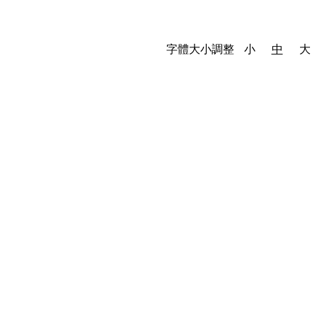
字體大小調整
小
中
大