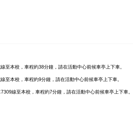
宮南院線至本校，車程約38分鐘，請在活動中心前候車亭上下車。
宮南院線至本校，車程約9分鐘，請在活動中心前候車亭上下車。
7309線至本校，車程約7分鐘，請在活動中心前候車亭上下車。