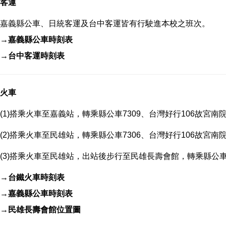
客運
嘉義縣公車、日統客運及台中客運皆有行駛進本校之班次。
→嘉義縣公車時刻表
→台中客運時刻表
火車
(1)搭乘火車至嘉義站，轉乘縣公車7309、台灣好行106故
(2)搭乘火車至民雄站，轉乘縣公車7306、台灣好行106故
(3)搭乘火車至民雄站，出站後步行至民雄長壽會館，轉乘縣公車
→台鐵火車時刻表
→嘉義縣公車時刻表
→民雄長壽會館位置圖