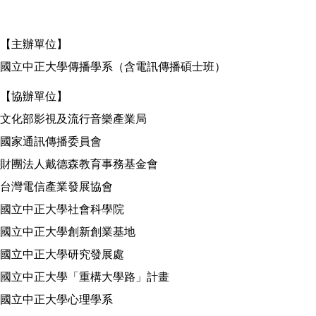
【主辦單位】
國立中正大學傳播學系（含電訊傳播碩士班）
【協辦單位】
文化部影視及流行音樂產業局
國家通訊傳播委員會
財團法人戴德森教育事務基金會
台灣電信產業發展協會
國立中正大學社會科學院
國立中正大學創新創業基地
國立中正大學研究發展處
國立中正大學「重構大學路」計畫
國立中正大學心理學系