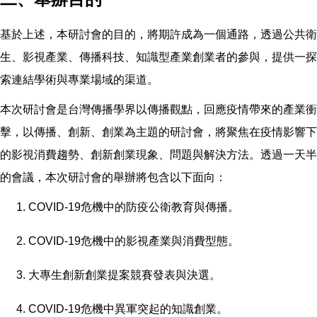
基於上述，本研討會的目的，將期許成為一個通路，透過公共衛
生、影視產業、傳播科技、知識型產業創業者的參與，提供一探
索連結學術與專業場域的渠道。
本次研討會是台灣傳播學界以傳播觀點，回應疫情帶來的產業衝
擊，以傳播、創新、創業為主題的研討會，將聚焦在疫情影響下
的影視消費趨勢、創新創業現象、問題與解決方法。透過一天半
的會議，本次研討會的舉辦將包含以下面向：
COVID-19危機中的防疫公衛教育與傳播。
COVID-19危機中的影視產業與消費型態。
大專生創新創業提案競賽發表與決選。
COVID-19危機中異軍突起的知識創業。