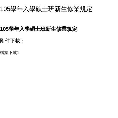
105學年入學碩士班新生修業規定
105學年入學碩士班新生修業規定
附件下載：
檔案下載1