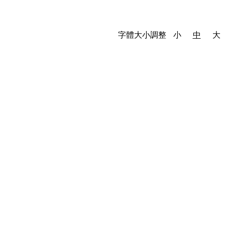
字體大小調整
小
中
大