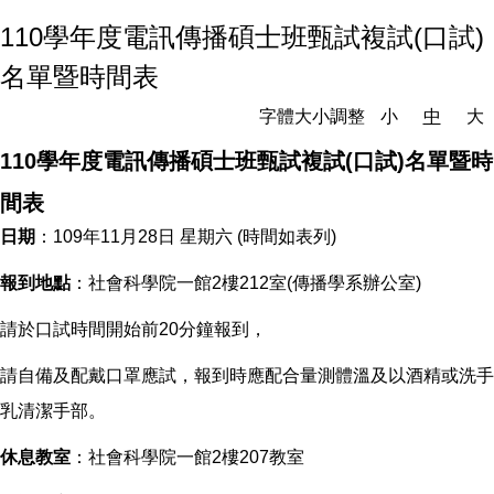
110學年度電訊傳播碩士班甄試複試(口試)
名單暨時間表
字體大小調整
小
中
大
110學年度電訊傳播碩士班甄試複試(口試)名單暨時
間表
日期
：109年11月28日 星期六 (時間如表列)
報到地點
：社會科學院一館2樓212室(傳播學系辦公室)
請於口試時間開始前20分鐘報到，
請自備及配戴口罩應試，報到時應配合量測體溫及以酒精或洗手
乳清潔手部。
休息教室
：社會科學院一館2樓207教室