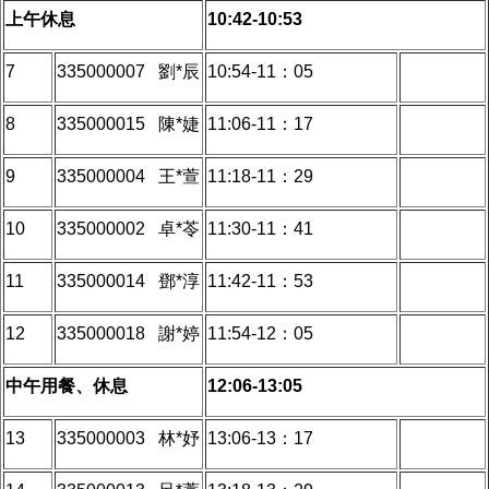
上午休息
10:42-
10:53
7
335000007 劉*辰
10:54-11：05
8
335000015 陳*婕
11:06-11：17
9
335000004 王*萱
11:18-11：29
10
335000002 卓*苓
11:30-11：41
11
335000014 鄧*淳
11:42-11：53
12
335000018 謝*婷
11:54-12：05
中午用餐、休息
12:06-
13:05
13
335000003 林*妤
13:06-13：17