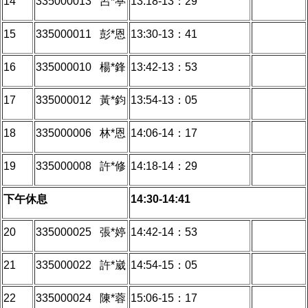
14
335000013 呂*葶
13:18-13：29
15
335000011 彭*恩
13:30-13：41
16
335000010 楊*鋒
13:42-13：53
17
335000012 黃*鈞
13:54-13：05
18
335000006 林*恩
14:06-14：17
19
335000008 許*修
14:18-14：29
下午休息
14:30-14:41
20
335000025 張*婷
14:42-14：53
21
335000022 許*崴
14:54-15：05
22
335000024 陳*蓉
15:06-15：17