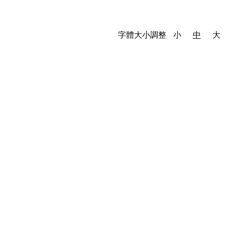
字體大小調整
小
中
大