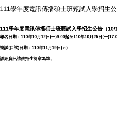
111學年度電訊傳播碩士班甄試入學招生公告（
111學年度電訊傳播碩士班甄試入學招生公告（10/1
報名日期：110年10月12日(一)9:00起至110年10月25日(一)17:
複試(口試)日期：110年11月19日(五)
詳細資訊請依招生簡章為準。