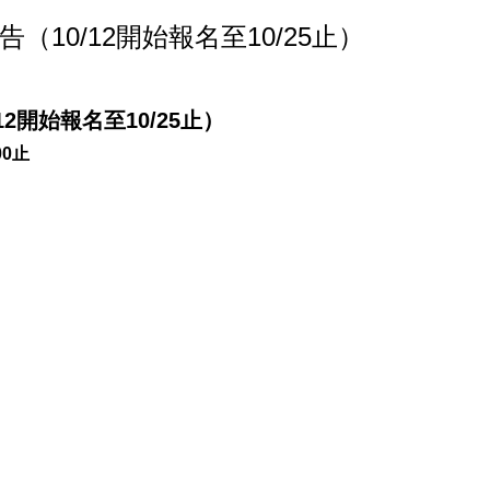
10/12開始報名至10/25止）
2開始報名至10/25止）
00止