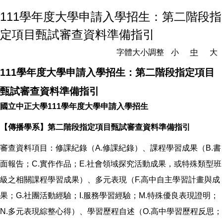
111學年度大學申請入學招生：第二階段指
定項目甄試審查資料準備指引
字體大小調整
小
中
大
111學年度大學申請入學招生：第二階段指定項目
甄試審查資料準備指引
國立中正大學
111
學年度大學申請入學招生
【傳播學系】第二階段指定項目甄試審查資料準備指引
審查資料項目：修課紀錄（A.修課紀錄）、課程學習成果（B.書
面報告；C.實作作品；E.社會領域探究活動成果，或特殊類型班
級之相關課程學習成果）、多元表現（F.高中自主學習計畫與成
果；G.社團活動經驗；I.服務學習經驗；M.特殊優良表現證明；
N.多元表現綜整心得）、學習歷程自述（O.高中學習歷程反思；