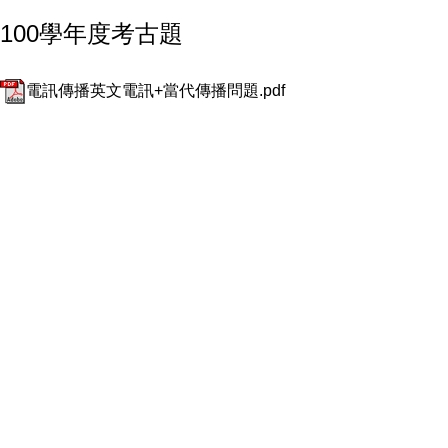
100學年度考古題
電訊傳播英文電訊+當代傳播問題.pdf