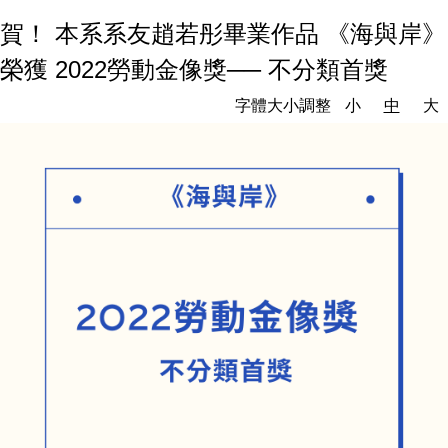
賀！ 本系系友趙若彤畢業作品 《海與岸》
榮獲 2022勞動金像獎── 不分類首獎
字體大小調整
小
中
大