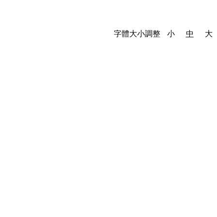
字體大小調整
小
中
大