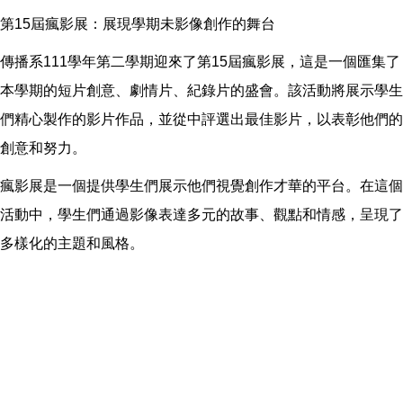
第15屆瘋影展：展現學期未影像創作的舞台
傳播系111學年第二學期迎來了第15屆瘋影展，這是一個匯集了
本學期的短片創意、劇情片、紀錄片的盛會。該活動將展示學生
們精心製作的影片作品，並從中評選出最佳影片，以表彰他們的
創意和努力。
瘋影展是一個提供學生們展示他們視覺創作才華的平台。在這個
活動中，學生們通過影像表達多元的故事、觀點和情感，呈現了
多樣化的主題和風格。