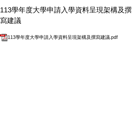
113學年度大學申請入學資料呈現架構及撰
寫建議
113學年度大學申請入學資料呈現架構及撰寫建議.pdf