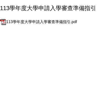
113學年度大學申請入學審查準備指引
113學年度大學申請入學審查準備指引.pdf