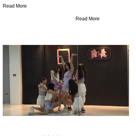
Read More
Read More