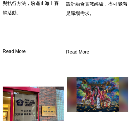
與執行方法，
盼遏止海上賽
設計融合實戰經驗，盡可能滿
鴿活動。
足職場需求。
Read More
Read More