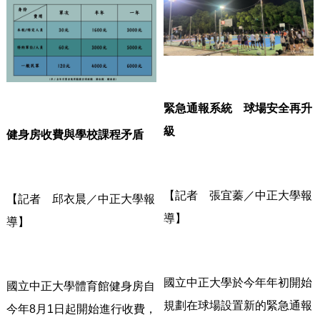
緊急通報系統 球場安全再升
級
健身房收費與學校課程矛盾
【記者 張宜蓁／中正大學報
【記者 邱衣晨／中正大學報
導】
導】
國立中正大學於今年年初開始
國立中正大學體育館健身房自
規劃在球場設置新的緊急通報
今年8月1日起開始進行收費，