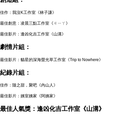
佳作：我沒K工作室《林子謙》
最佳創意：凌晨三點工作室《ㄐㄧㄚ》
最佳影片：逢凶化吉工作室《山溝》
劇情片組：
最佳影片：貓星的深海螢光草工作室《Trip to Nowhere》
紀錄片組：
佳作：隨之甜，聚吧《內山人》
最佳影片：姨室姨家《阿姨家》
最佳人氣獎：逢凶化吉工作室《山溝》