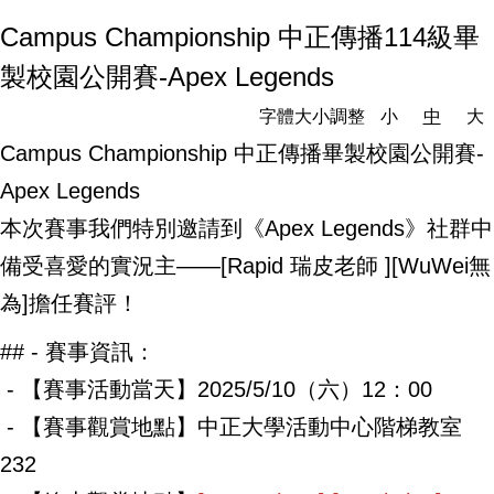
Campus Championship 中正傳播114級畢
製校園公開賽-Apex Legends
字體大小調整
小
中
大
Campus Championship 中正傳播畢製校園公開賽-
Apex Legends
本次賽事我們特別邀請到《Apex Legends》社群中
備受喜愛的實況主——[Rapid 瑞皮老師 ][WuWei無
為]擔任賽評！
## - 賽事資訊：
- 【賽事活動當天】2025/5/10（六）12：00
- 【賽事觀賞地點】中正大學活動中心階梯教室
232