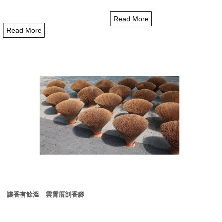
Read More
Read More
讓香有餘溫 雲霄厝剖香腳