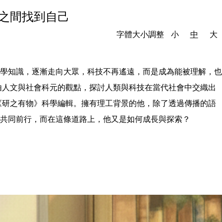
播之間找到自己
字體大小調整
小
中
大
科學知識，逐漸走向大眾，科技不再遙遠，而是成為能被理解，也
由人文與社會科元的觀點，探討人類與科技在當代社會中交織出
《研之有物》科學編輯。擁有理工背景的他，除了透過傳播的語
共同前行，而在這條道路上，他又是如何成長與探索？