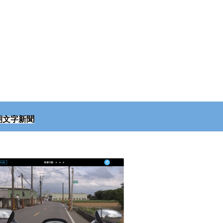
期文字新聞