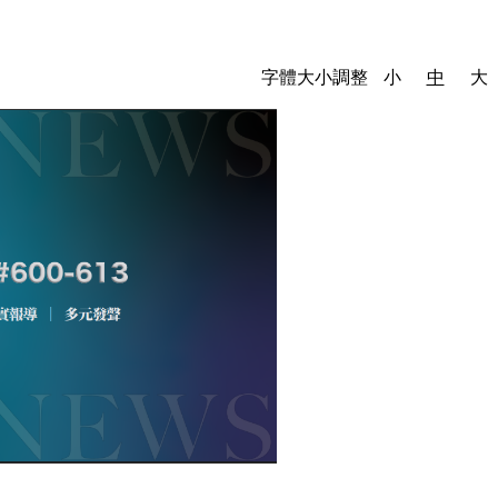
字體大小調整
小
中
大