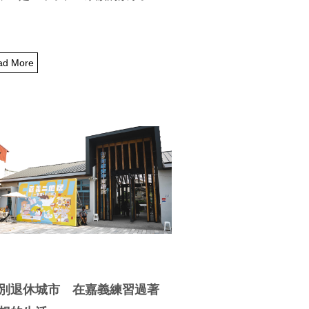
ad More
別退休城市 在嘉義練習過著