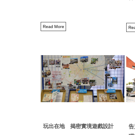
Read More
Re
玩出在地 揭密實境遊戲設計
告