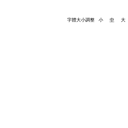
字體大小調整
小
中
大