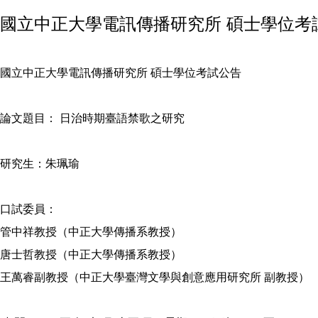
國立中正大學電訊傳播研究所 碩士學位考試
國立中正大學電訊傳播研究所 碩士學位考試公告
論文題目： 日治時期臺語禁歌之研究
研究生：朱珮瑜
口試委員：
管中祥教授（中正大學傳播系教授）
唐士哲教授（中正大學傳播系教授）
王萬睿副教授（中正大學臺灣文學與創意應用研究所 副教授）