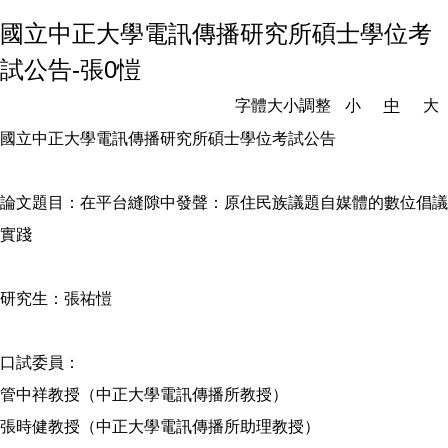
國立中正大學電訊傳播研究所碩士學位考
試公告-張0愷
字體大小調整
小
中
大
國立中正大學電訊傳播研究所碩士學位考試公告
論文題目：在平台縫隙中發聲：原住民族議題自媒體的數位倡議
實踐
研究生：張祐愷
口試委員：
管中祥教授（中正大學電訊傳播所教授）
張時健教授（中正大學電訊傳播所助理教授）