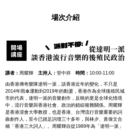
場次介紹
講者：
周耀輝
主持人：
管中祥
時間：
10:00-11:00
由香港傳奇樂隊達明一派，談香港近年的變化，不只是
2014年雨傘運動到2019年的動盪，香港作為全球後殖民城
市的代表，達明一派的音樂創作，反映的更是全球化情境
中，流行音樂與香港社會、政治的錯綜複雜關係。周耀輝
是香港浸會大學教授，也是香港、台灣流行音樂重要的詞
曲創作人，至今已踏足詞壇三十多年，與林夕、黃偉文合
稱「香港三大詞人」。周耀輝自從1989年為「達明一派」