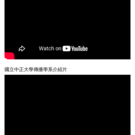
國立中正大學傳播學系介紹片