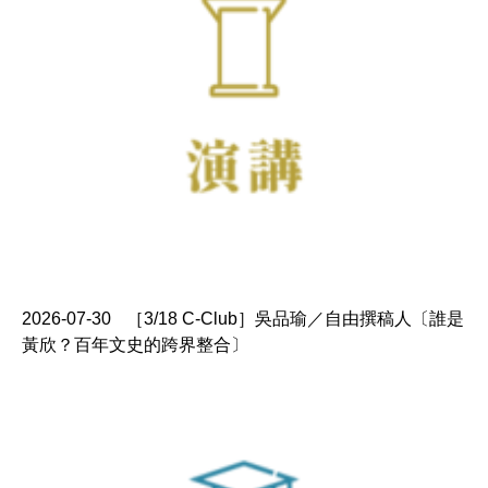
2026-07-30
［3/18 C-Club］吳品瑜／自由撰稿人〔誰是
黃欣？百年文史的跨界整合〕