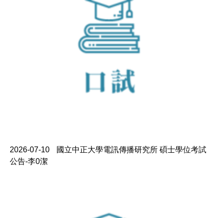
2026-07-10
國立中正大學電訊傳播研究所 碩士學位考試
公告-李0潔