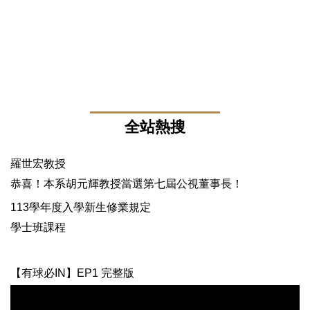
全站熱搜
羅世宏教授
恭喜！本系胡元輝教授當選第七屆公視董事長！
113學年度入學新生修業規定
學士班課程
【有球必IN】EP1 完整版