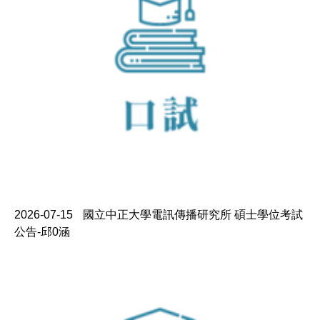
2026-07-15
國立中正大學電訊傳播研究所 碩士學位考試
公告-邱0涵