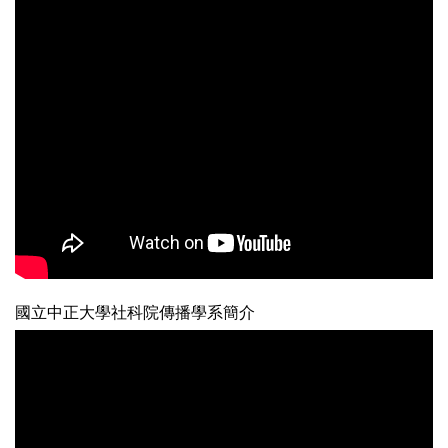
國立中正大學社科院傳播學系簡介