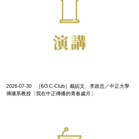
2026-07-30
［6/3 C-Club］戴皖文、李政忠／中正大學
傳播系教授〔我在中正傳播的青春歲月〕