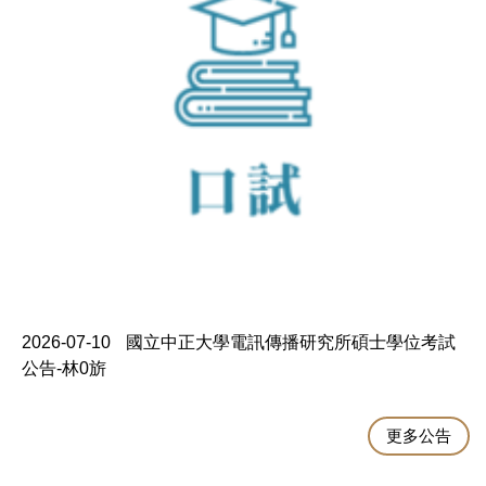
2026-07-10
國立中正大學電訊傳播研究所碩士學位考試
公告-林0旂
更多公告