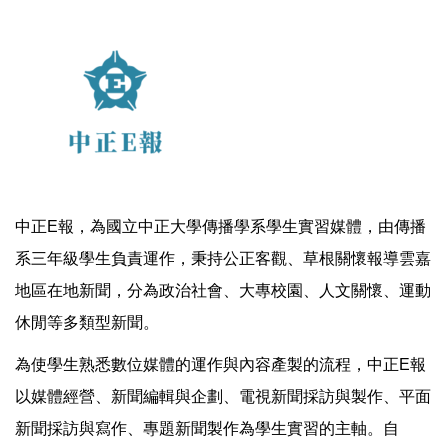
中正E報，為國立中正大學傳播學系學生實習媒體，由傳播
系三年級學生負責運作，秉持公正客觀、草根關懷報導雲嘉
地區在地新聞，分為政治社會、大專校園、人文關懷、運動
休閒等多類型新聞。
為使學生熟悉數位媒體的運作與內容產製的流程，中正E報
以媒體經營、新聞編輯與企劃、電視新聞採訪與製作、平面
新聞採訪與寫作、專題新聞製作為學生實習的主軸。自