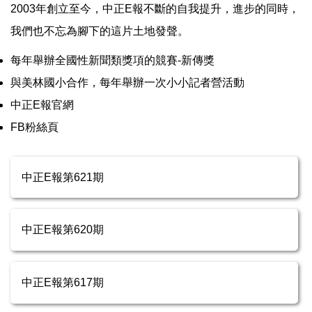
2003年創立至今，中正E報不斷的自我提升，進步的同時，
我們也不忘為腳下的這片土地發聲。
每年舉辦全國性新聞類獎項的競賽-新傳獎
與美林國小合作，每年舉辦一次小小記者營活動
中正E報官網
FB粉絲頁
中正E報第621期
中正E報第620期
中正E報第617期