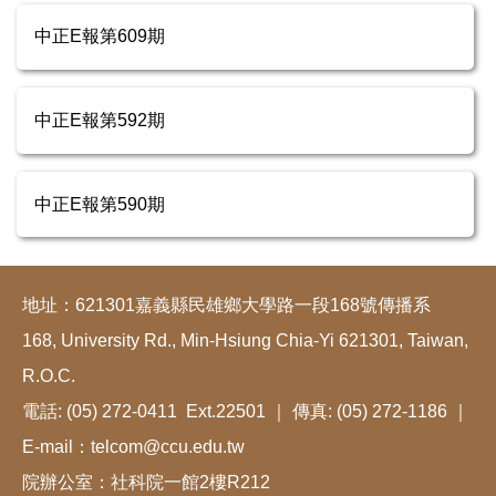
中正E報第609期
中正E報第592期
中正E報第590期
地址：621301嘉義縣民雄鄉大學路一段168號傳播系
168, University Rd., Min-Hsiung Chia-Yi 621301, Taiwan,
R.O.C.
電話: (05) 272-0411 Ext.22501 ｜ 傳真: (05) 272-1186 ｜
E-mail：telcom@ccu.edu.tw
院辦公室：社科院一館2樓R212