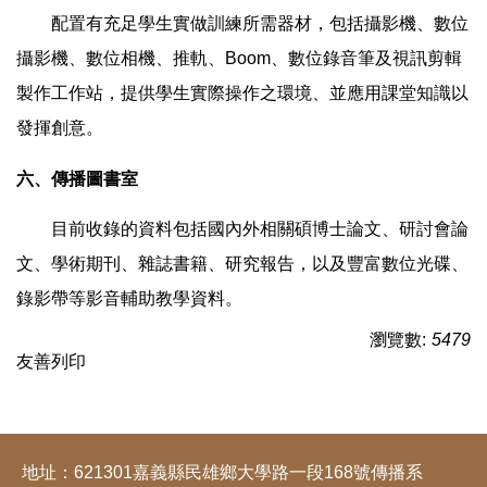
配置有充足學生實做訓練所需器材，包括攝影機、數位
攝影機、數位相機、推軌、Boom、數位錄音筆及視訊剪輯
製作工作站，提供學生實際操作之環境、並應用課堂知識以
發揮創意。
六、傳播圖書室
目前收錄的資料包括國內外相關碩博士論文、研討會論
文、學術期刊、雜誌書籍、研究報告，以及豐富數位光碟、
錄影帶等影音輔助教學資料。
瀏覽數:
5479
友善列印
地址：621301嘉義縣民雄鄉大學路一段168號傳播系