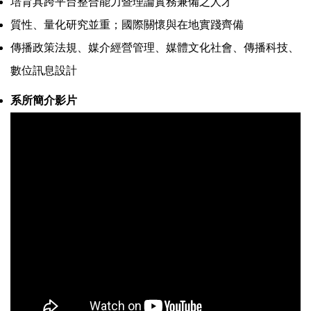
培育具跨平台整合能力暨理論實務兼備之人才
質性、量化研究並重；國際關懷與在地實踐齊備
傳播政策法規、媒介經營管理、媒體文化社會、傳播科技、
數位訊息設計
系所簡介影片