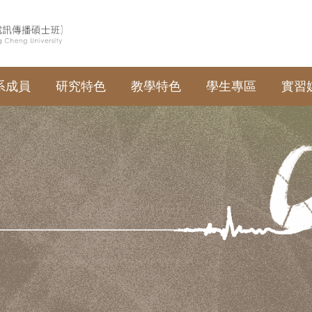
系成員
研究特色
教學特色
學生專區
實習