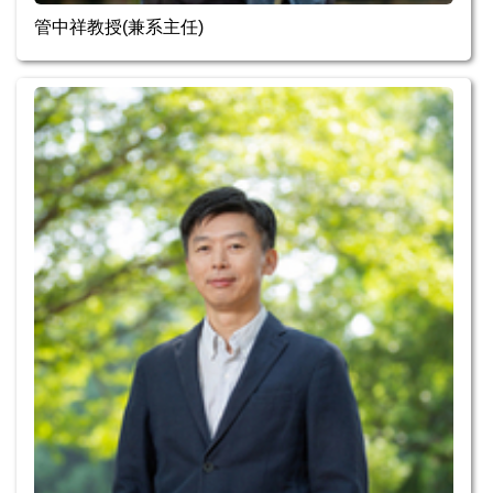
管中祥教授(兼系主任)