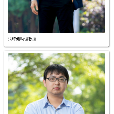
張時健助理教授