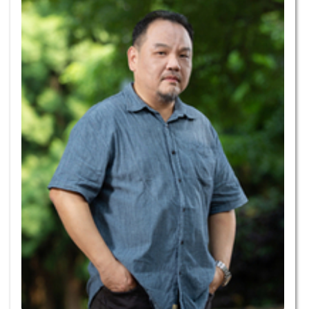
行政人員
退休教師