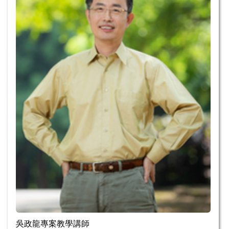
吳政龍專案教學講師