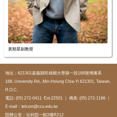
黃順星副教授
地址：621301嘉義縣民雄鄉大學路一段168號傳播系
168, University Rd., Min-Hsiung Chia-Yi 621301, Taiwan,
R.O.C.
電話: (05) 272-0411 Ext.22501 ｜ 傳真: (05) 272-1186 ｜
E-mail：telcom@ccu.edu.tw
院辦公室：社科院一館2樓R212