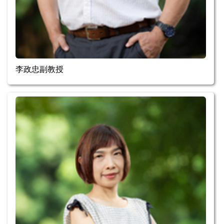
李政忠副教授