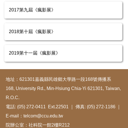
2017第九屆《瘋影展》
2018第十屆《瘋影展》
2019第十一屆《瘋影展》
地址：621301嘉義縣民雄鄉大學路一段168號傳播系
168, University Rd., Min-Hsiung Chia-Yi 621301, Taiwan,
R.O.C.
電話: (05) 272-0411 Ext.22501 ｜ 傳真: (05) 272-1186 ｜
E-mail：telcom@ccu.edu.tw
院辦公室：社科院一館2樓R212