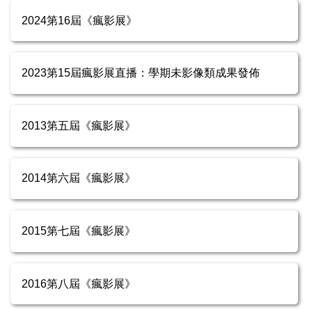
2024第16屆《瘋影展》
2023第15屆瘋影展直播：學期未影像類成果發佈
2013第五屆《瘋影展》
2014第六屆《瘋影展》
2015第七屆《瘋影展》
2016第八屆《瘋影展》