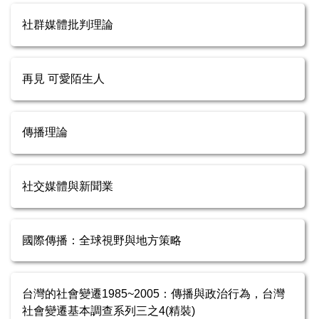
社群媒體批判理論
再見 可愛陌生人
傳播理論
社交媒體與新聞業
國際傳播：全球視野與地方策略
台灣的社會變遷1985~2005：傳播與政治行為，台灣
社會變遷基本調查系列三之4(精裝)