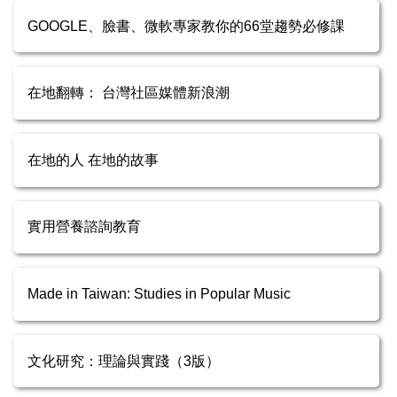
GOOGLE、臉書、微軟專家教你的66堂趨勢必修課
在地翻轉： 台灣社區媒體新浪潮
在地的人 在地的故事
實用營養諮詢教育
Made in Taiwan: Studies in Popular Music
文化研究：理論與實踐（3版）