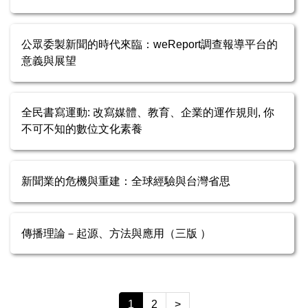
公眾委製新聞的時代來臨：weReport調查報導平台的
意義與展望
全民書寫運動: 改寫媒體、教育、企業的運作規則, 你
不可不知的數位文化素養
新聞業的危機與重建：全球經驗與台灣省思
傳播理論－起源、方法與應用（三版 ）
1
2
>