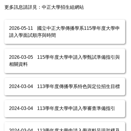
更多訊息請詳見：
中正大學招生組網站
2026-05-11
國立中正大學傳播學系115學年度大學申
請入學面試順序與時間
2026-03-05
115學年度大學申請入學甄試準備指引與
相關資料
2024-03-04
113學年度傳播學系特色與定位招生目標
2024-03-04
113學年度大學申請入學審查準備指引
2024-03-04
113學年度大學申請入學資料呈現架構及