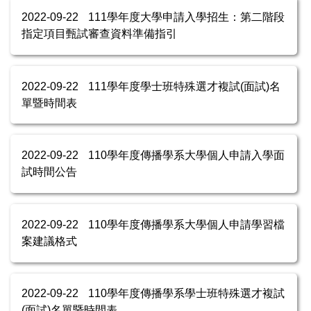
2022-09-22
111學年度大學申請入學招生：第二階段
指定項目甄試審查資料準備指引
2022-09-22
111學年度學士班特殊選才複試(面試)名
單暨時間表
2022-09-22
110學年度傳播學系大學個人申請入學面
試時間公告
2022-09-22
110學年度傳播學系大學個人申請學習檔
案建議格式
2022-09-22
110學年度傳播學系學士班特殊選才複試
(面試)名單暨時間表