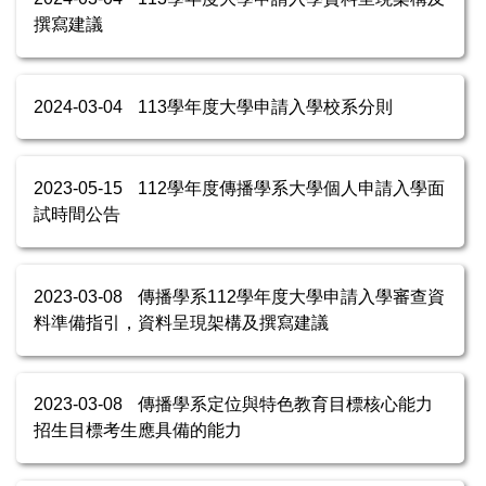
撰寫建議
2024-03-04
113學年度大學申請入學校系分則
2023-05-15
112學年度傳播學系大學個人申請入學面
試時間公告
2023-03-08
傳播學系112學年度大學申請入學審查資
料準備指引，資料呈現架構及撰寫建議
2023-03-08
傳播學系定位與特色教育目標核心能力
招生目標考生應具備的能力