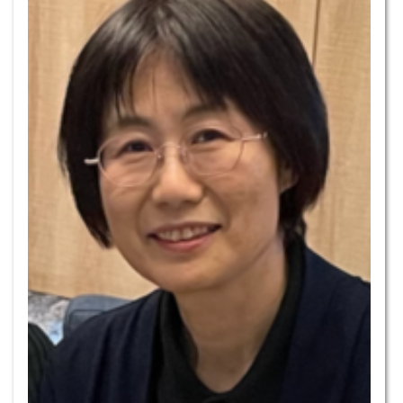
訪問學者
行政人員
退休教師