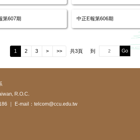
報第607期
中正E報第606期
Go
1
2
3
>
>>
共
3
頁
到
系
aiwan, R.O.C.
1186 ｜ E-mail：telcom@ccu.edu.tw