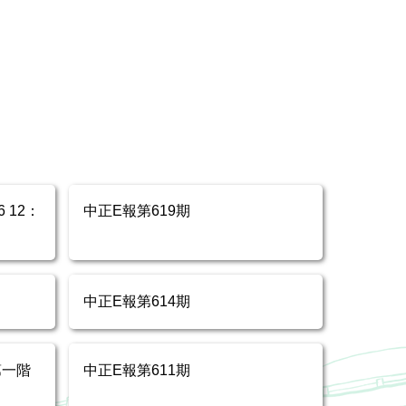
 12：
中正E報第619期
中正E報第614期
第一階
中正E報第611期