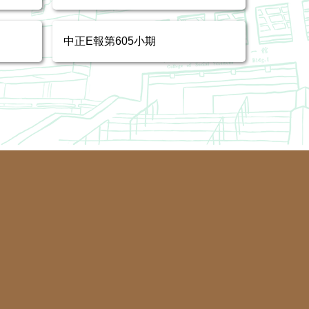
中正E報第605小期