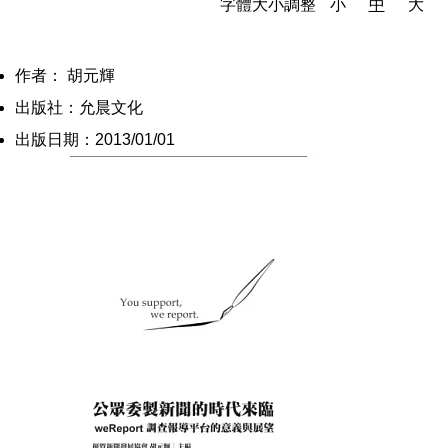
字體大小調整
小
中
大
作者： 胡元輝
出版社：允晨文化
出版日期：2013/01/01