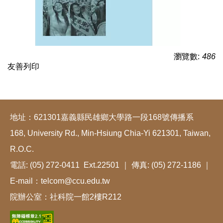
瀏覽數:
486
友善列印
地址：621301嘉義縣民雄鄉大學路一段168號傳播系
168, University Rd., Min-Hsiung Chia-Yi 621301, Taiwan,
R.O.C.
電話: (05) 272-0411 Ext.22501 ｜ 傳真: (05) 272-1186 ｜
E-mail：telcom@ccu.edu.tw
院辦公室：社科院一館2樓R212