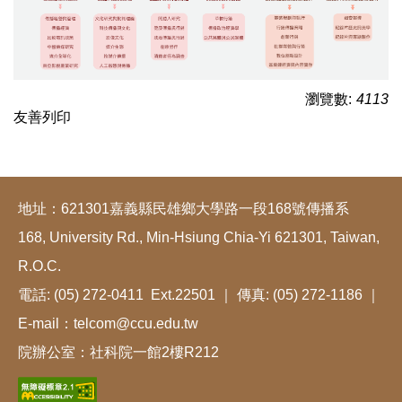
瀏覽數:
4113
友善列印
地址：621301嘉義縣民雄鄉大學路一段168號傳播系
168, University Rd., Min-Hsiung Chia-Yi 621301, Taiwan,
R.O.C.
電話: (05) 272-0411 Ext.22501 ｜ 傳真: (05) 272-1186 ｜
E-mail：telcom@ccu.edu.tw
院辦公室：社科院一館2樓R212