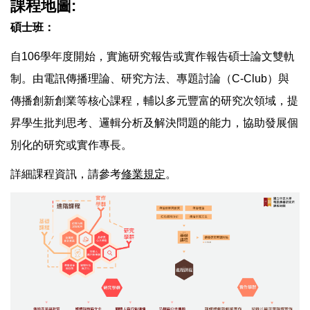
課程地圖:
碩士班：
自106學年度開始，實施研究報告或實作報告碩士論文雙軌
制。由電訊傳播理論、研究方法、專題討論（C-Club）與
傳播創新創業等核心課程，輔以多元豐富的研究次領域，提
昇學生批判思考、邏輯分析及解決問題的能力，協助發展個
別化的研究或實作專長。
詳細課程資訊，請參考
修業規定
。