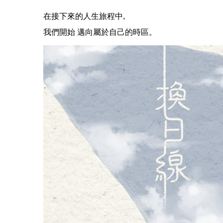
在接下來的人生旅程中,
我們開始 邁向屬於自己的時區。