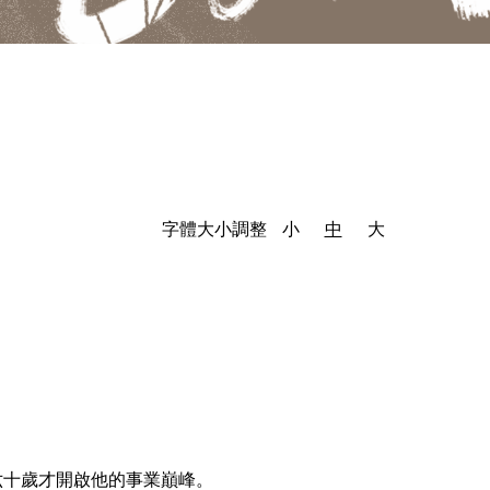
字體大小調整
小
中
大
六十歲才開啟他的事業巔峰。