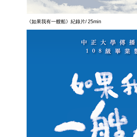
《如果我有一艘船》紀錄片/ 25min