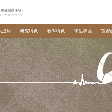
系成員
研究特色
教學特色
學生專區
實習