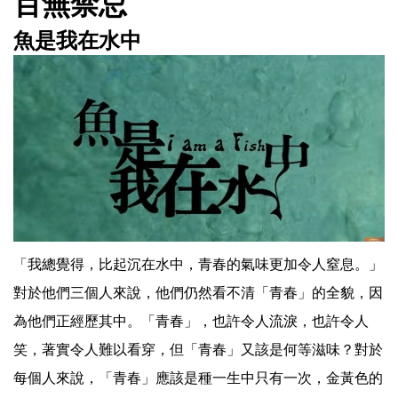
百無禁忌
魚是我在水中
「我總覺得，比起沉在水中，青春的氣味更加令人窒息。」
對於他們三個人來說，他們仍然看不清「青春」的全貌，因
為他們正經歷其中。「青春」，也許令人流淚，也許令人
笑，著實令人難以看穿，但「青春」又該是何等滋味？對於
每個人來說，「青春」應該是種一生中只有一次，金黃色的