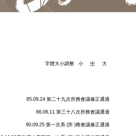
字體大小調整
小
中
大
85.09.24 第二十九次所務會議修正通過
86.06.11 第三十八次所務會議通過
90.09.25 第一次系 (所 )務會議修正通過