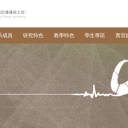
系成員
研究特色
教學特色
學生專區
實習