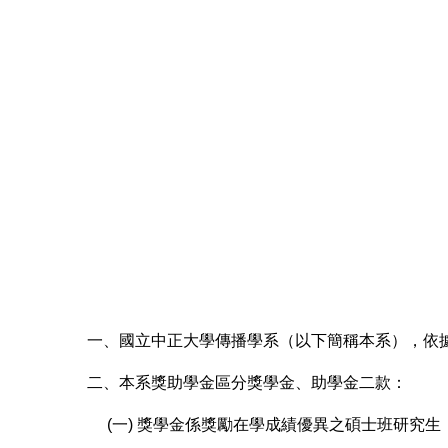
一、國立中正大學傳播學系（以下簡稱本系），依
二、本系獎助學金區分獎學金、助學金二款：
(一) 獎學金係獎勵在學成績優異之碩士班研究生