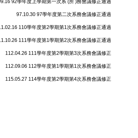
.09.16 92學年度上學期第一次系 (所 )務會議修正通過
97.10.30 97學年度第二次系務會議修正通過
11.02.16 110學年度第2學期第1次系務會議修正通過
11.10.26 111學年度第1學期第2次系務會議修正通過
112.04.26 111學年度第2學期第3次系務會議修正
112.09.06 112學年度第1學期第1次系務會議修正
115.05.27 114學年度第2學期第4次系務會議修正