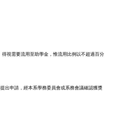
，得視需要流用至助學金，惟流用比例以不超過百分
)提出申請，經本系學務委員會或系務會議確認獲獎