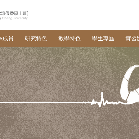
系成員
研究特色
教學特色
學生專區
實習