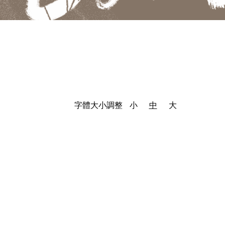
字體大小調整
小
中
大