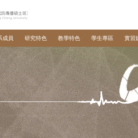
系成員
研究特色
教學特色
學生專區
實習