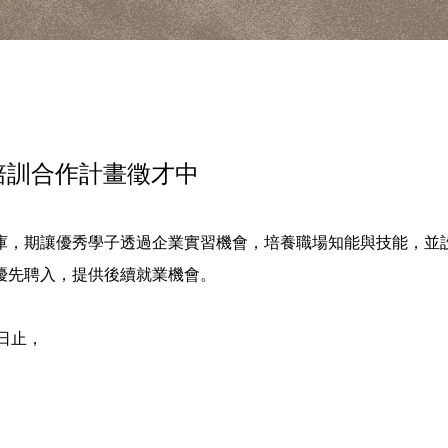
培訓合作計畫徵才中
庫，期讓優秀學子透過企業實習機會，培養職場知能與技能，並
優先聘入，提供後續就業機會。
3日止，