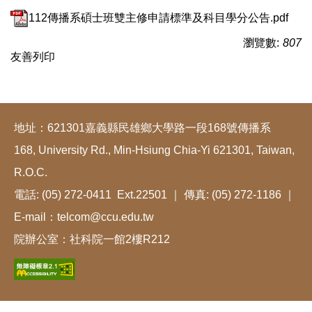
112傳播系碩士班雙主修申請標準及科目學分公告.pdf
瀏覽數:
807
友善列印
地址：621301嘉義縣民雄鄉大學路一段168號傳播系
168, University Rd., Min-Hsiung Chia-Yi 621301, Taiwan,
R.O.C.
電話: (05) 272-0411 Ext.22501 ｜ 傳真: (05) 272-1186 ｜
E-mail：telcom@ccu.edu.tw
院辦公室：社科院一館2樓R212