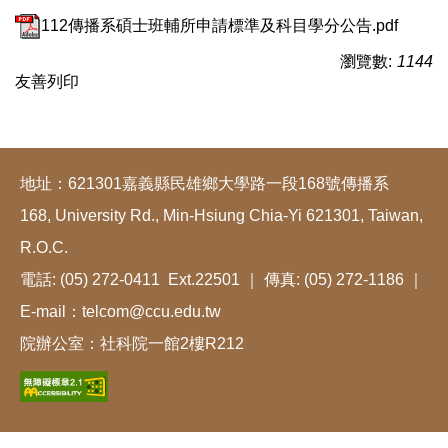
112傳播系碩士班輔所申請標準及科目學分公告.pdf
瀏覽數:
1144
友善列印
地址：621301嘉義縣民雄鄉大學路一段168號傳播系
168, University Rd., Min-Hsiung Chia-Yi 621301, Taiwan,
R.O.C.
電話: (05) 272-0411 Ext.22501 ｜ 傳真: (05) 272-1186 ｜
E-mail：telcom@ccu.edu.tw
院辦公室：社科院一館2樓R212