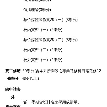
傳播理論(3學分)
數位媒體製作實務（一）(3學分)
校內實習（一）(2學分)
數位媒體製作實務（二）(3學分)
校內實習（二）(2學分)
校外實習（一）(2學分)
雙主修應
60學分(含本系所開設之專業選修科目需選修12
修學分
學分以上)
除申請表
外
*前一學期含班排名之學期成績單。