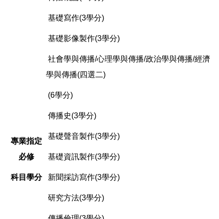
基礎寫作(3學分)
基礎影像製作(3學分)
社會學與傳播/心理學與傳播/政治學與傳播/經濟
學與傳播(四選二)
(6學分)
傳播史(3學分)
基礎聲音製作(3學分)
專業指定
必修
基礎資訊製作(3學分)
科目學分
新聞採訪寫作(3學分)
研究方法(3學分)
傳播倫理(3學分)