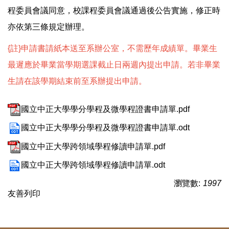
程委員會議同意，校課程委員會議通過後公告實施，修正時
亦依第三條規定辦理。
{註}申請書請紙本送至系辦公室，不需歷年成績單。畢業生
最遲應於畢業當學期選課截止日兩週內提出申請。若非畢業
生請在該學期結束前至系辦提出申請。
國立中正大學學分學程及微學程證書申請單.pdf
國立中正大學學分學程及微學程證書申請單.odt
國立中正大學跨領域學程修讀申請單.pdf
國立中正大學跨領域學程修讀申請單.odt
瀏覽數:
1997
友善列印