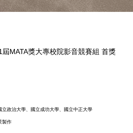
1屆MATA獎大專校院影音競賽組 首獎
國立政治大學、國立成功大學、國立中正大學
景製作