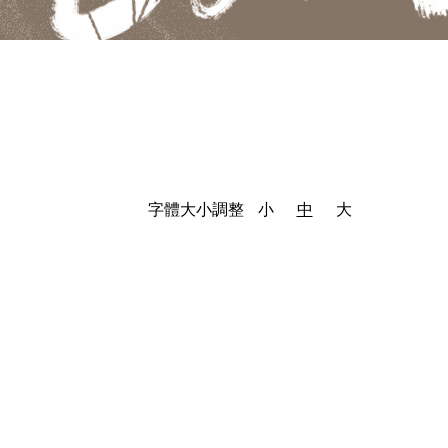
字體大小調整
小
中
大