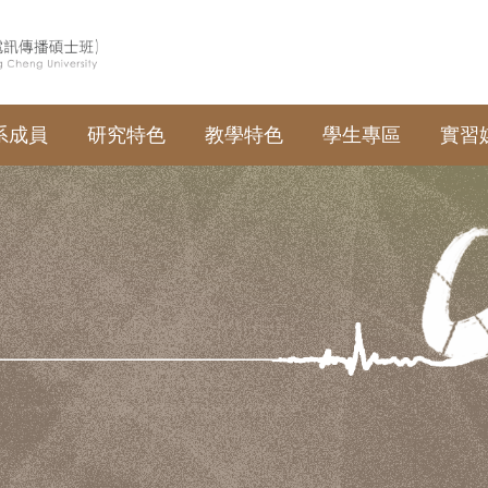
系成員
研究特色
教學特色
學生專區
實習