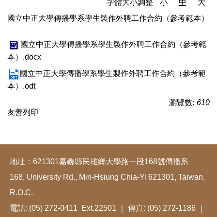
字體大小調整
小
中
大
國立中正大學傳播學系學生製作外聘工作合約（參考範本）
國立中正大學傳播學系學生製作外聘工作合約（參考範
本）.docx
國立中正大學傳播學系學生製作外聘工作合約（參考範
本）.odt
瀏覽數:
610
友善列印
地址：621301嘉義縣民雄鄉大學路一段168號傳播系
168, University Rd., Min-Hsiung Chia-Yi 621301, Taiwan,
R.O.C.
電話: (05) 272-0411 Ext.22501 ｜ 傳真: (05) 272-1186 ｜