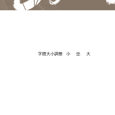
字體大小調整
小
中
大