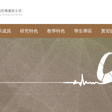
系成員
研究特色
教學特色
學生專區
實習