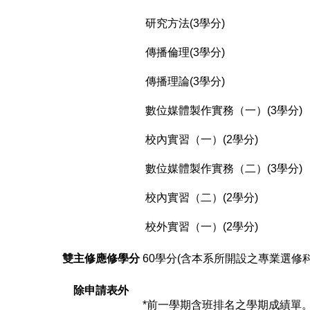
研究方法(3學分)
傳播倫理(3學分)
傳播理論(3學分)
數位媒體製作實務（一）(3學分)
校內實習（一）(2學分)
數位媒體製作實務（二）(3學分)
校內實習（二）(2學分)
校外實習（一）(2學分)
雙主修應修學分
60學分(含本系所開設之專業選修科
除申請表外
*前一學期含班排名之學期成績單