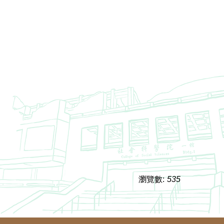
瀏覽數:
535