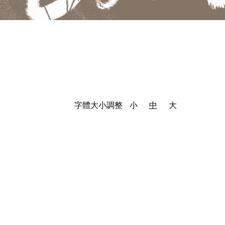
字體大小調整
小
中
大