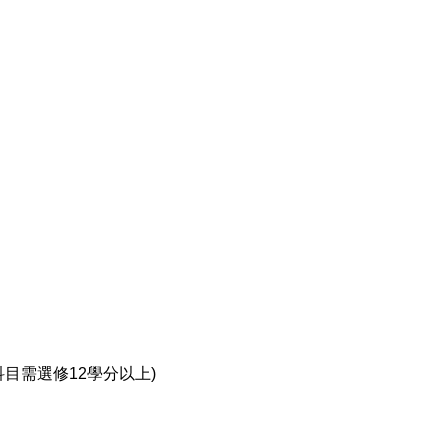
目需選修12學分以上)
。