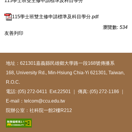
115學士班雙主修申請標準及科目學分
115學士班雙主修申請標準及科目學分.pdf
瀏覽數:
534
友善列印
地址：621301嘉義縣民雄鄉大學路一段168號傳播系
168, University Rd., Min-Hsiung Chia-Yi 621301, Taiwan,
R.O.C.
電話: (05) 272-0411 Ext.22501 ｜ 傳真: (05) 272-1186 ｜
E-mail：telcom@ccu.edu.tw
院辦公室：社科院一館2樓R212