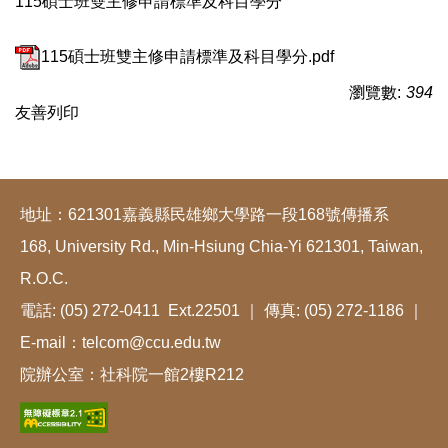
115碩士班雙主修申請標準及科目學分
115碩士班雙主修申請標準及科目學分.pdf
瀏覽數:
394
友善列印
地址：621301嘉義縣民雄鄉大學路一段168號傳播系
168, University Rd., Min-Hsiung Chia-Yi 621301, Taiwan,
R.O.C.
電話: (05) 272-0411 Ext.22501 ｜ 傳真: (05) 272-1186 ｜
E-mail：telcom@ccu.edu.tw
院辦公室：社科院一館2樓R212